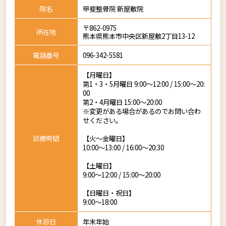
院名
甲斐整骨院 新屋敷院
〒862-0975
所在地
熊本県熊本市中央区新屋敷2丁目13-12
電話番号
096-342-5581
【月曜日】
第1・3・5月曜日 9:00～12:00 / 15:00～20:
00
第2・4月曜日 15:00～20:00
※変更がある場合があるのでお問い合わ
せください。
診療時間
【火～金曜日】
10:00～13:00 / 16:00～20:30
【土曜日】
9:00～12:00 / 15:00～20:00
【日曜日・祝日】
9:00～18:00
休診日
年末年始