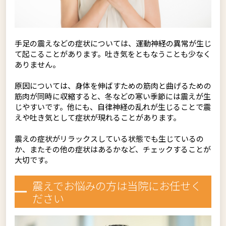
手足の震えなどの症状については、運動神経の異常が生じ
て起こることがあります。吐き気をともなうことも少なく
ありません。
原因については、身体を伸ばすための筋肉と曲げるための
筋肉が同時に収縮すると、冬などの寒い季節には震えが生
じやすいです。他にも、自律神経の乱れが生じることで震
えや吐き気として症状が現れることがあります。
震えの症状がリラックスしている状態でも生じているの
か、またその他の症状はあるかなど、チェックすることが
大切です。
震えでお悩みの方は当院にお任せく
ださい