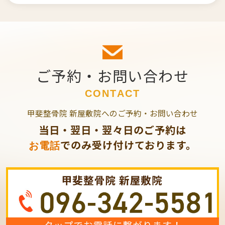
ご予約・お問い合わせ
CONTACT
甲斐整骨院 新屋敷院へのご予約・お問い合わせ
当日・翌日・翌々日のご予約は
でのみ受け付けております。
お電話