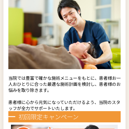
当院では豊富で確かな施術メニューをもとに、患者様お一
人おひとりに合った最適な施術計画を検討し、患者様のお
悩みを取り除きます。
患者様に心から元気になっていただけるよう、当院のスタ
ッフが全力でサポートいたします。
初回限定キャンペーン