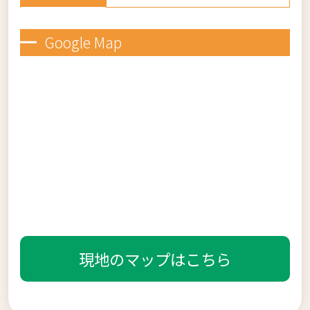
Google Map
現地のマップはこちら