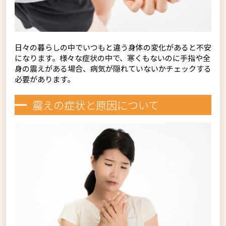
日々の暮らしの中でいつもと違う身体の変化があると不安
になります。様々な症状の中で、寒くもないのに手指や全
身の震えがある場合、病気が隠れていないかチェックする
必要があります。
震えの症状と原因について